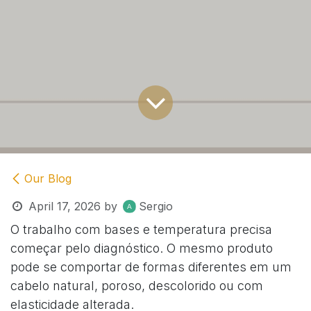
Our Blog
April 17, 2026
by
Sergio
O trabalho com bases e temperatura precisa
começar pelo diagnóstico. O mesmo produto
pode se comportar de formas diferentes em um
cabelo natural, poroso, descolorido ou com
elasticidade alterada.