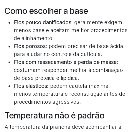
Como escolher a base
Fios pouco danificados:
geralmente exigem
menos base e aceitam melhor procedimentos
de alinhamento.
Fios porosos:
podem precisar de base ácida
para ajudar no controle da cutícula.
Fios com ressecamento e perda de massa:
costumam responder melhor à combinação
de base proteica e lipídica.
Fios elásticos:
pedem cautela máxima,
menos temperatura e reconstrução antes de
procedimentos agressivos.
Temperatura não é padrão
A temperatura da prancha deve acompanhar a