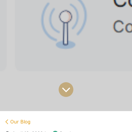
Our Blog