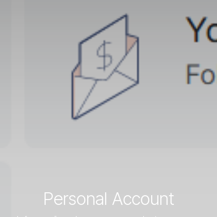
Personal Account