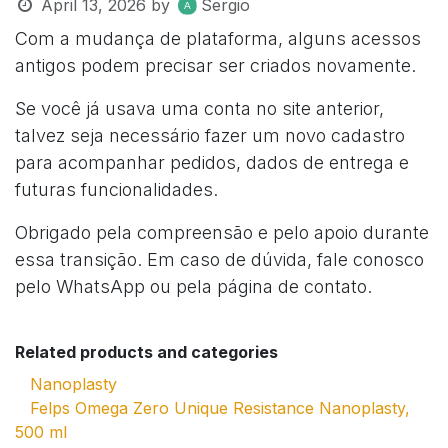
April 13, 2026
by
Sergio
Com a mudança de plataforma, alguns acessos
antigos podem precisar ser criados novamente.
Se você já usava uma conta no site anterior,
talvez seja necessário fazer um novo cadastro
para acompanhar pedidos, dados de entrega e
futuras funcionalidades.
Obrigado pela compreensão e pelo apoio durante
essa transição. Em caso de dúvida, fale conosco
pelo WhatsApp ou pela página de contato.
Related products and categories
Nanoplasty
Felps Omega Zero Unique Resistance Nanoplasty,
500 ml