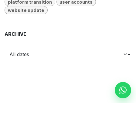
platform transition
user accounts
website update
ARCHIVE