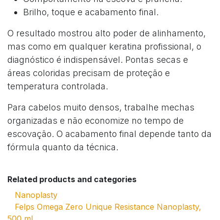
Brilho, toque e acabamento final.
O resultado mostrou alto poder de alinhamento,
mas como em qualquer keratina profissional, o
diagnóstico é indispensável. Pontas secas e
áreas coloridas precisam de proteção e
temperatura controlada.
Para cabelos muito densos, trabalhe mechas
organizadas e não economize no tempo de
escovação. O acabamento final depende tanto da
fórmula quanto da técnica.
Related products and categories
Nanoplasty
Felps Omega Zero Unique Resistance Nanoplasty,
500 ml