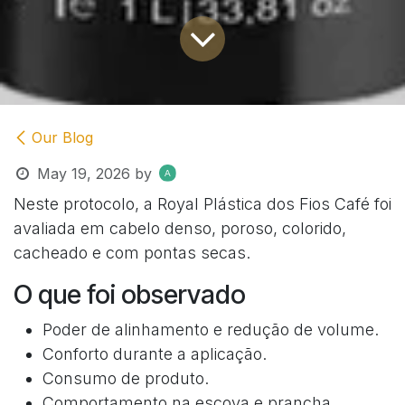
Our Blog
May 19, 2026
by
Neste protocolo, a Royal Plástica dos Fios Café foi
avaliada em cabelo denso, poroso, colorido,
cacheado e com pontas secas.
O que foi observado
Poder de alinhamento e redução de volume.
Conforto durante a aplicação.
Consumo de produto.
Comportamento na escova e prancha.