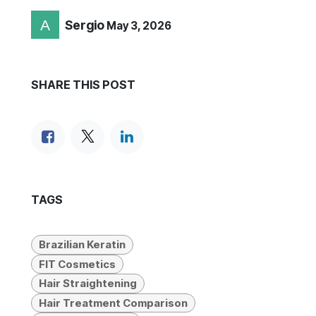
Sergio
May 3, 2026
SHARE THIS POST
TAGS
Brazilian Keratin
FIT Cosmetics
Hair Straightening
Hair Treatment Comparison