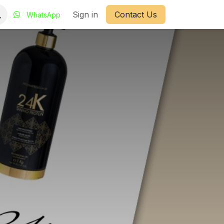
Sign in
Contact Us
WhatsApp