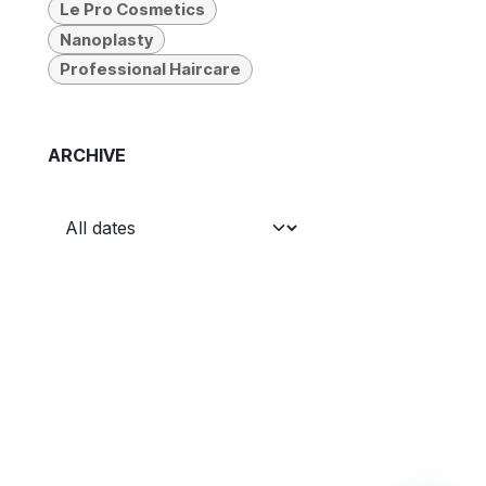
Le Pro Cosmetics
Nanoplasty
Professional Haircare
ARCHIVE