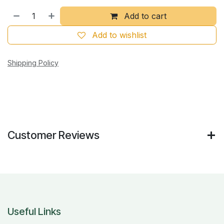
Add to cart
Add to wishlist
Shipping Policy
Customer Reviews
Useful Links