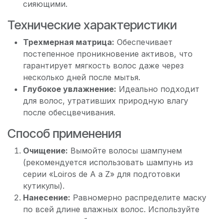
сияющими.
Технические характеристики
Трехмерная матрица:
Обеспечивает
постепенное проникновение активов, что
гарантирует мягкость волос даже через
несколько дней после мытья.
Глубокое увлажнение:
Идеально подходит
для волос, утративших природную влагу
после обесцвечивания.
Способ применения
Очищение:
Вымойте волосы шампунем
(рекомендуется использовать шампунь из
серии «Loiros de A a Z» для подготовки
кутикулы).
Нанесение:
Равномерно распределите маску
по всей длине влажных волос. Используйте