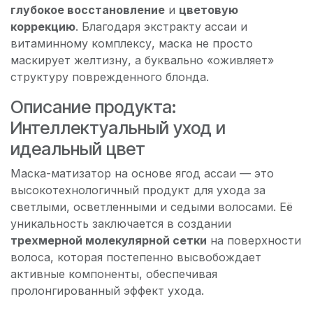
глубокое восстановление
и
цветовую
коррекцию
. Благодаря экстракту ассаи и
витаминному комплексу, маска не просто
маскирует желтизну, а буквально «оживляет»
структуру поврежденного блонда.
Описание продукта:
Интеллектуальный уход и
идеальный цвет
Маска-матизатор на основе ягод ассаи — это
высокотехнологичный продукт для ухода за
светлыми, осветленными и седыми волосами. Её
уникальность заключается в создании
трехмерной молекулярной сетки
на поверхности
волоса, которая постепенно высвобождает
активные компоненты, обеспечивая
пролонгированный эффект ухода.