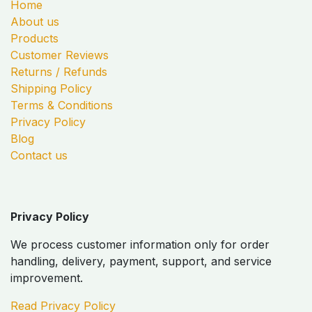
Home
About us
Products
Customer Reviews
Returns / Refunds
Shipping Policy
Terms & Conditions
Privacy Policy
Blog
Contact us
Privacy Policy
We process customer information only for order
handling, delivery, payment, support, and service
improvement.
Read Privacy Policy